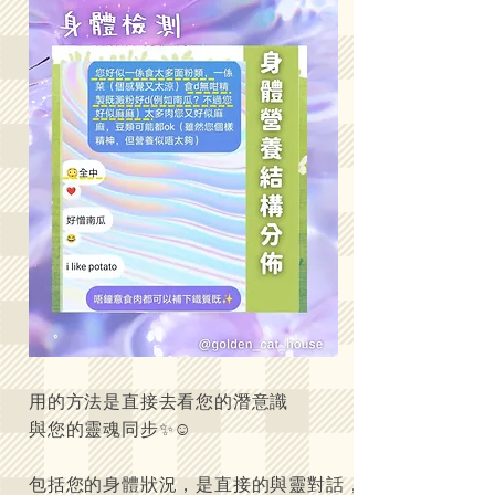
用的方法是直接去看您的潛意識
與您的靈魂同步✨☺️
包括您的身體狀況，是直接的與靈對話，