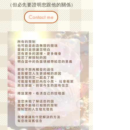
（但必先要證明您跟他的關係）
Contact me