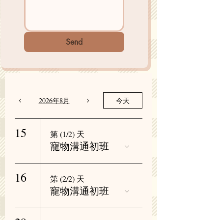
Send
2026年8月
今天
15
第 (1/2) 天
寵物溝通初班
16
第 (2/2) 天
寵物溝通初班