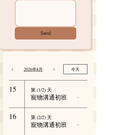
Send
2026年8月
今天
15
第 (1/2) 天
寵物溝通初班
16
第 (2/2) 天
寵物溝通初班