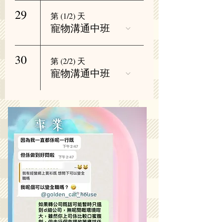
29
第 (1/2) 天
寵物溝通中班
30
第 (2/2) 天
寵物溝通中班