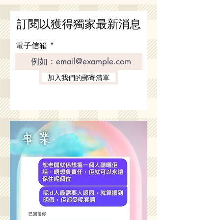
公眾浴室...
訂閱以獲得獨家最新消息
電子信箱
加入我們的郵寄清單