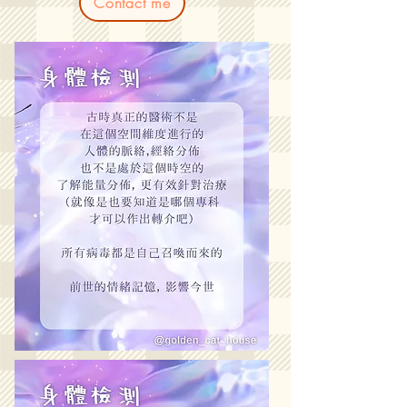
Contact me