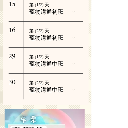
15
第 (1/2) 天
寵物溝通初班
16
第 (2/2) 天
寵物溝通初班
29
第 (1/2) 天
寵物溝通中班
30
第 (2/2) 天
寵物溝通中班