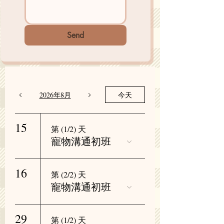
Send
2026年8月
今天
15
第 (1/2) 天
寵物溝通初班
16
第 (2/2) 天
寵物溝通初班
29
第 (1/2) 天